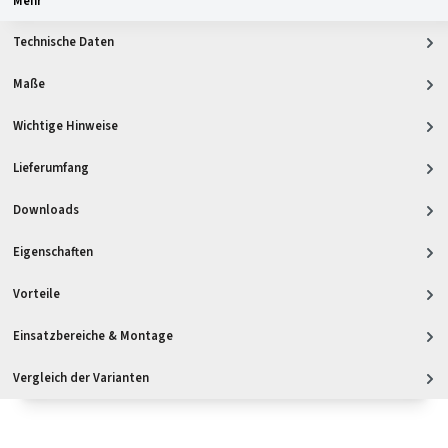
Mehr
Technische Daten
Maße
Wichtige Hinweise
Lieferumfang
Downloads
Eigenschaften
Vorteile
Einsatzbereiche & Montage
Vergleich der Varianten