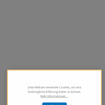
Diese Website verwendet Cookies, um eine
bestmögliche Erfahrung bieten zu können.
Mehr Informationen ...