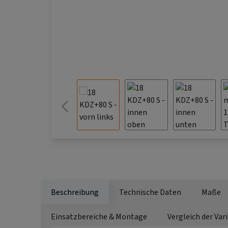
Beschreibung
Technische Daten
Maße
Einsatzbereiche & Montage
Vergleich der Var