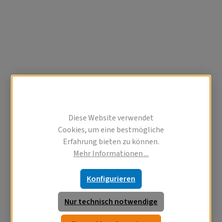
Diese Website verwendet
Cookies, um eine bestmögliche
Erfahrung bieten zu können.
Mehr Informationen ...
Konfigurieren
Nur technisch notwendige