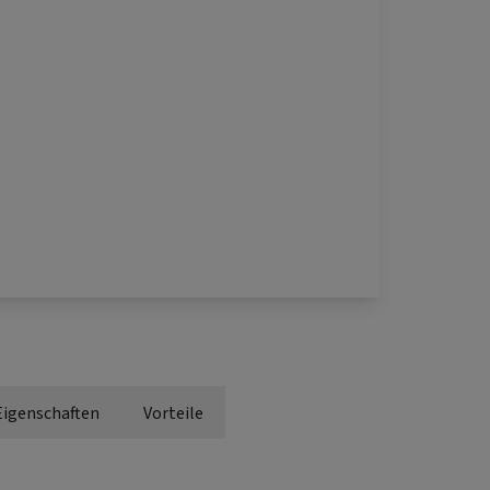
Eigenschaften
Vorteile