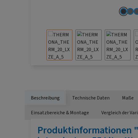
Beschreibung
Technische Daten
Maße
Einsatzbereiche & Montage
Vergleich der Var
Produktinformationen 