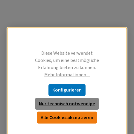
Diese Website verwendet
Cookies, um eine bestmögliche
Erfahrung bieten zu können.
Mehr Informationen ...
Konfigurieren
Nur technisch notwendige
Alle Cookies akzeptieren