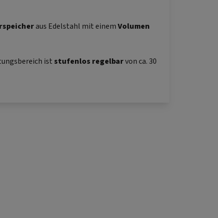
rspeicher
aus Edelstahl mit einem
Volumen
stungsbereich ist
stufenlos regelbar
von ca. 30