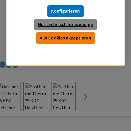
Konfigurieren
Nur technisch notwendige
Alle Cookies akzeptieren