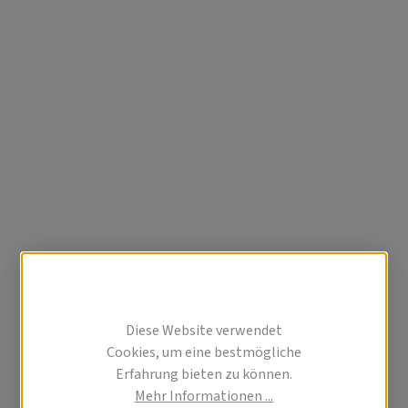
Diese Website verwendet
Cookies, um eine bestmögliche
Erfahrung bieten zu können.
Mehr Informationen ...