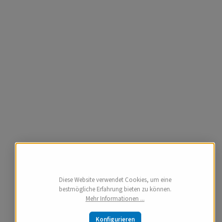
Diese Website verwendet Cookies, um eine
bestmögliche Erfahrung bieten zu können.
Mehr Informationen ...
Konfigurieren