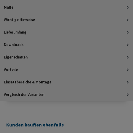
Maße
Wichtige Hinweise
Lieferumfang
Downloads
Eigenschaften
Vorteile
Einsatzbereiche & Montage
Vergleich der Varianten
Kunden kauften ebenfalls