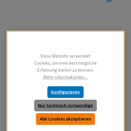
Barzahlung 
Diese Website verwendet
Cookies, um eine bestmögliche
Erfahrung bieten zu können.
Mehr Informationen ...
Konfigurieren
Nur technisch notwendige
Alle Cookies akzeptieren