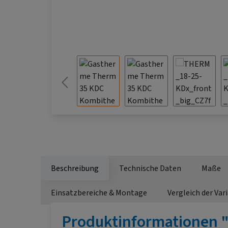
Beschreibung
Technische Daten
Maße
Einsatzbereiche & Montage
Vergleich der Var
Produktinformationen 