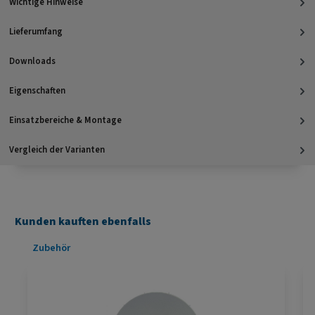
Wichtige Hinweise
Lieferumfang
Downloads
Eigenschaften
Einsatzbereiche & Montage
Vergleich der Varianten
Kunden kauften ebenfalls
Produktgalerie überspringen
Zubehör