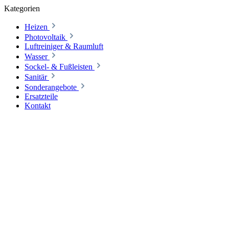
Kategorien
Heizen
Photovoltaik
Luftreiniger & Raumluft
Wasser
Sockel- & Fußleisten
Sanitär
Sonderangebote
Ersatzteile
Kontakt