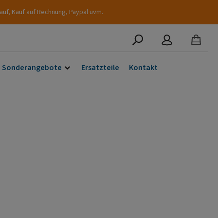
auf, Kauf auf Rechnung, Paypal uvm.
Sonderangebote
Ersatzteile
Kontakt