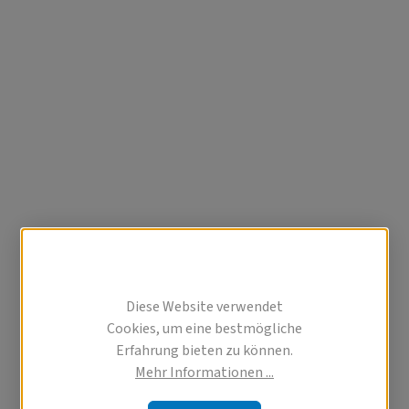
Diese Website verwendet
Cookies, um eine bestmögliche
Erfahrung bieten zu können.
Mehr Informationen ...