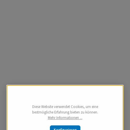
Diese Website verwendet Cookies, um eine
bestmögliche Erfahrung bieten zu können.
Mehr Informationen ...
Konfigurieren