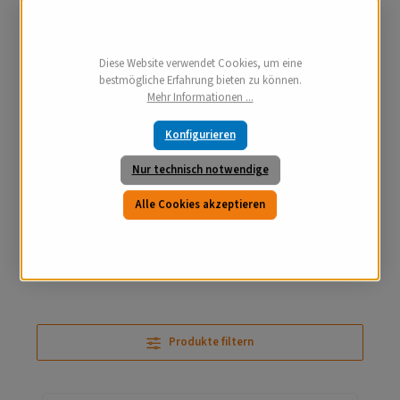
Diese Website verwendet Cookies, um eine
bestmögliche Erfahrung bieten zu können.
Mehr Informationen ...
Konfigurieren
Nur technisch notwendige
Alle Cookies akzeptieren
Produkte filtern