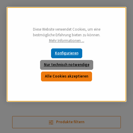
Diese Website verwendet Cookies, um eine
bestmögliche Erfahrung bieten zu können.
Mehr Informationen ...
Konfigurieren
Nur technisch notwendige
Alle Cookies akzeptieren
Produkte filtern