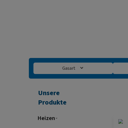
Gasart
Unsere
Produkte
Heizen