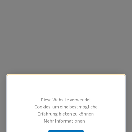
Diese Website verwendet
Cookies, um eine bestmögliche
Erfahrung bieten zu können.
Mehr Informationen ...