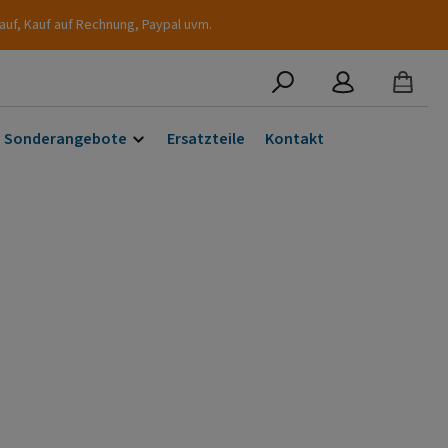
auf, Kauf auf Rechnung, Paypal uvm.
Sonderangebote
Ersatzteile
Kontakt