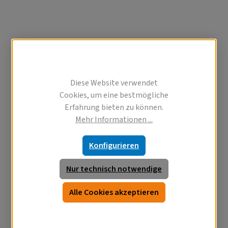
Diese Website verwendet
Cookies, um eine bestmögliche
Erfahrung bieten zu können.
Mehr Informationen ...
Konfigurieren
Nur technisch notwendige
Alle Cookies akzeptieren