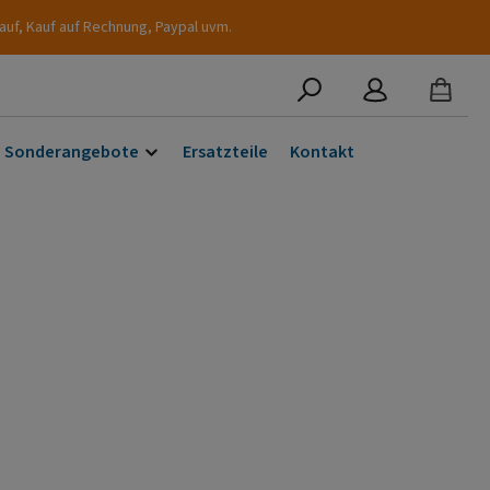
auf, Kauf auf Rechnung, Paypal uvm.
Sonderangebote
Ersatzteile
Kontakt