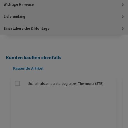
Wichtige Hinweise
Lieferumfang
Einsatzbereiche & Montage
Kunden kauften ebenfalls
Produktgalerie überspringen
Passende Artikel