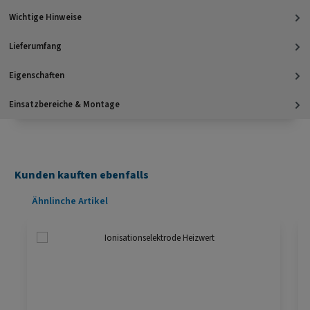
Wichtige Hinweise
Lieferumfang
Eigenschaften
Einsatzbereiche & Montage
Kunden kauften ebenfalls
Produktgalerie überspringen
Ähnlinche Artikel