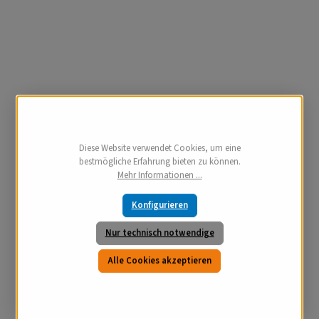
Diese Website verwendet Cookies, um eine
bestmögliche Erfahrung bieten zu können.
Mehr Informationen ...
Konfigurieren
Nur technisch notwendige
Alle Cookies akzeptieren