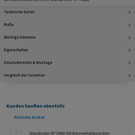
Technische Daten
Maße
Wichtige Hinweise
Eigenschaften
Einsatzbereiche & Montage
Vergleich der Varianten
Kunden kauften ebenfalls
Produktgalerie überspringen
Ähnliche Artikel