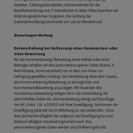
Anbieter, Zahlungsdienstleister, Diensteanbieter für die
Bestellabwicklung und IT-Dienstleister. In allen Fällen beachten wir
strikt die gesetzlichen Vorgaben. Der Umfang der
Datenübermittlung beschränkt sich auf ein Mindestmaß.
Bewertungen Werbung
Datenerhebung bei Verfassung eines Kommentars oder
einer Bewertung
Bei der Kommentierung/ Bewertung eines Artikels oder eines
Beitrages erheben wir Ihre personenbezogenen Daten (Name, E-
Mail-Adresse, Kommentartext) nur in dem von Ihnen zur
Verfügung gestellten Umfang. Die Verarbeitung dient dem Zweck,
eine Kommentierung/Bewertung zu ermöglichen und
Kommentare/Bewertung anzuzeigen. Mit Absenden des
Kommentars/Bewertung willigen Sie in die Verarbeitung der
übermittelten Daten ein. Die Verarbeitung erfolgt auf Grundlage
des Art. 6 Abs. 1 lit. a DSGVO mit Ihrer Einwilligung. Sie können die
Einwilligung jederzeit durch Mitteilung an uns widerrufen, ohne
dass die Rechtmäßigkeit der aufgrund der Einwilligung bis zum
Widerruf erfolgten Verarbeitung berührt wird. Ihre
personenbezogenen Daten werden anschließend gelöscht.