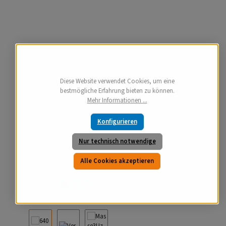
Diese Website verwendet Cookies, um eine
bestmögliche Erfahrung bieten zu können.
Mehr Informationen ...
Konfigurieren
Nur technisch notwendige
Alle Cookies akzeptieren