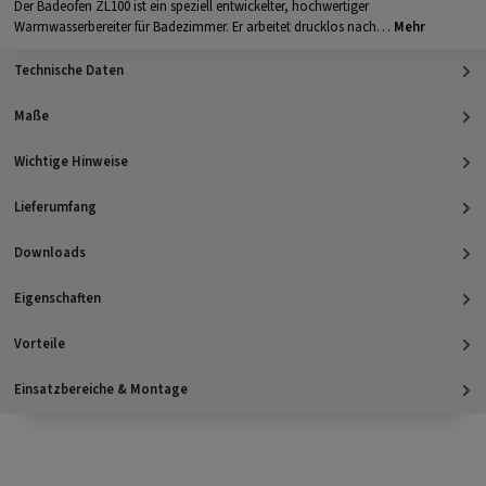
Der Badeofen ZL100 ist ein speziell entwickelter, hochwertiger
Warmwasserbereiter für Badezimmer. Er arbeitet drucklos nach…
Mehr
Technische Daten
Maße
Wichtige Hinweise
Lieferumfang
Downloads
Eigenschaften
Vorteile
Einsatzbereiche & Montage