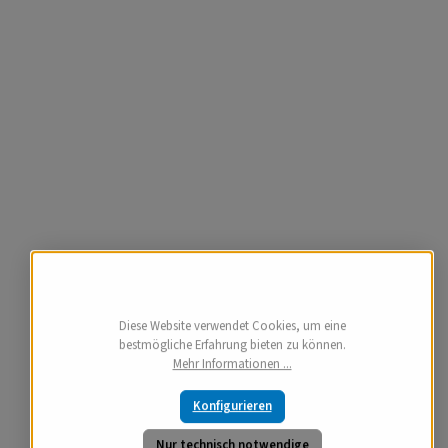
Diese Website verwendet Cookies, um eine
bestmögliche Erfahrung bieten zu können.
Mehr Informationen ...
Konfigurieren
Nur technisch notwendige