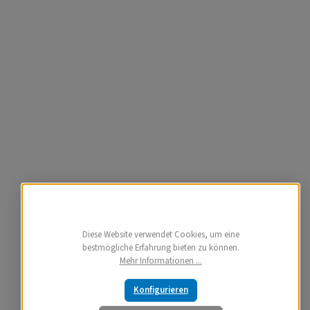
Diese Website verwendet Cookies, um eine
bestmögliche Erfahrung bieten zu können.
Mehr Informationen ...
Konfigurieren