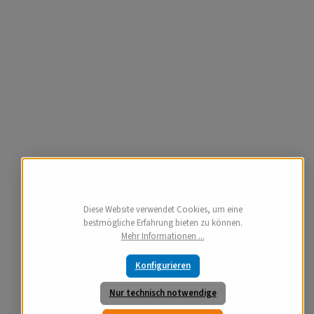
Diese Website verwendet Cookies, um eine
bestmögliche Erfahrung bieten zu können.
Mehr Informationen ...
Konfigurieren
Nur technisch notwendige