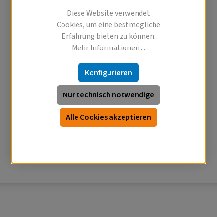
Diese Website verwendet
Cookies, um eine bestmögliche
Erfahrung bieten zu können.
Mehr Informationen ...
Konfigurieren
Nur technisch notwendige
Alle Cookies akzeptieren