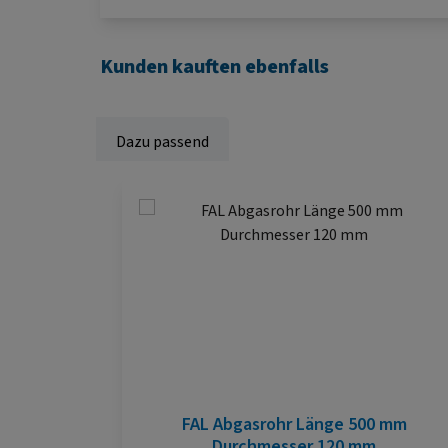
Kunden kauften ebenfalls
Dazu passend
Produktgalerie überspringen
FAL Abgasrohr Länge 500 mm
Durchmesser 120 mm