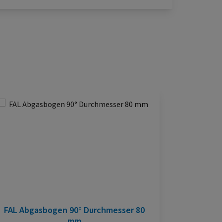
FAL Abgasbogen 90° Durchmesser 80
mm