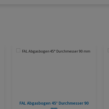
FAL Abgasbogen 45° Durchmesser 90
mm