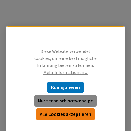
Diese Website verwendet
Cookies, um eine bestmögliche
Erfahrung bieten zu können.
Mehr Informationen ...
Konfigurieren
Nur technisch notwendige
Alle Cookies akzeptieren