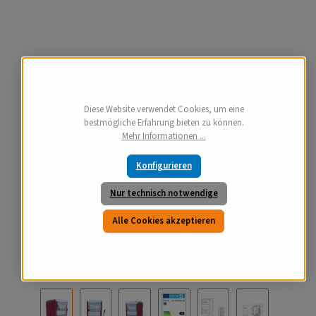
Diese Website verwendet Cookies, um eine
bestmögliche Erfahrung bieten zu können.
Mehr Informationen ...
Konfigurieren
Nur technisch notwendige
Alle Cookies akzeptieren