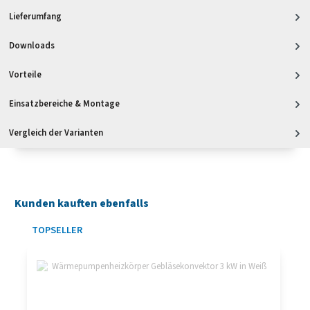
Lieferumfang
Downloads
Vorteile
Einsatzbereiche & Montage
Vergleich der Varianten
Kunden kauften ebenfalls
Produktgalerie überspringen
TOPSELLER