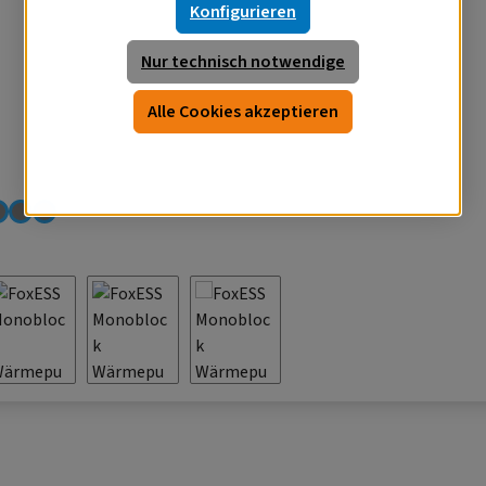
Konfigurieren
Nur technisch notwendige
Alle Cookies akzeptieren