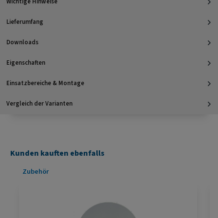
Wichtige Hinweise
Lieferumfang
Downloads
Eigenschaften
Einsatzbereiche & Montage
Vergleich der Varianten
Kunden kauften ebenfalls
Produktgalerie überspringen
Zubehör