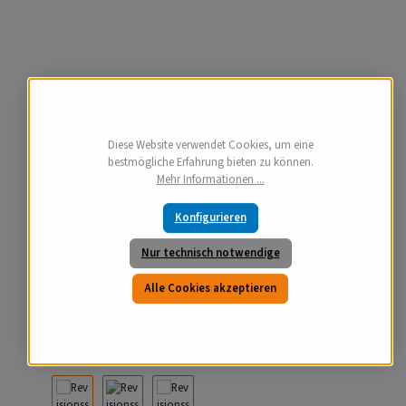
Diese Website verwendet Cookies, um eine
bestmögliche Erfahrung bieten zu können.
Mehr Informationen ...
Konfigurieren
Nur technisch notwendige
Alle Cookies akzeptieren