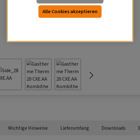
Alle Cookies akzeptieren
Wichtige Hinweise
Lieferumfang
Downloads