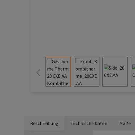
Beschreibung
Technische Daten
Maße