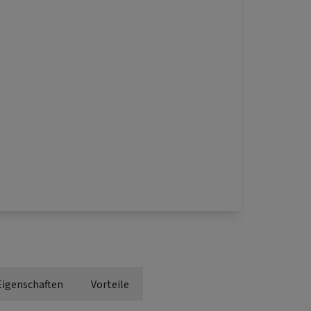
Eigenschaften
Vorteile