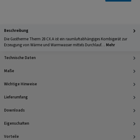
Beschreibung
Die Gastherme Therm 28 CX.A ist ein raumluftabhängiges Kombigerät zur
Erzeugung von Wärme und Warmwasser mittels Durchlauf…
Mehr
Technische Daten
Maße
Wichtige Hinweise
Lieferumfang
Downloads
Eigenschaften
Vorteile