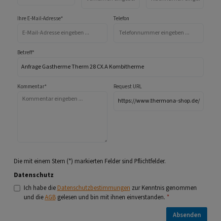
Ihre E-Mail-Adresse*
Telefon
Betreff*
Kommentar*
Request URL
Die mit einem Stern (*) markierten Felder sind Pflichtfelder.
Datenschutz
Ich habe die
Datenschutzbestimmungen
zur Kenntnis genommen
und die
AGB
gelesen und bin mit ihnen einverstanden.
*
Absenden