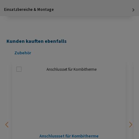
Einsatzbereiche & Montage
Kunden kauften ebenfalls
Produktgalerie überspringen
Zubehör
Anschlussset für Kombitherme