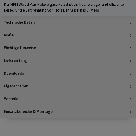
Der MPM Wood Plus Holzvergaserkessel ist ein hochwertiger und effizienter
Kessel für die Verbrennung von Holz.Der Kessel bes…
Mehr
Technische Daten
Maße
Wichtige Hinweise
Lieferumfang
Downloads
Eigenschaften
Vorteile
Einsatzbereiche & Montage