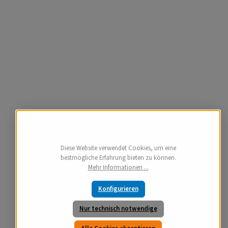
Diese Website verwendet Cookies, um eine
bestmögliche Erfahrung bieten zu können.
Mehr Informationen ...
Konfigurieren
Nur technisch notwendige