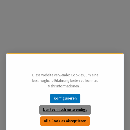
Diese Website verwendet Cookies, um eine
bestmögliche Erfahrung bieten zu können.
Mehr Informationen ...
Konfigurieren
Nur technisch notwendige
Alle Cookies akzeptieren