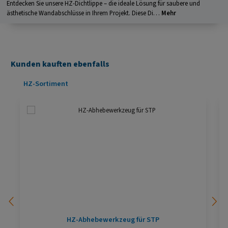
Entdecken Sie unsere HZ-Dichtlippe – die ideale Lösung für saubere und
ästhetische Wandabschlüsse in Ihrem Projekt. Diese Di…
Mehr
Kunden kauften ebenfalls
Produktgalerie überspringen
HZ-Sortiment
HZ-Abhebewerkzeug für STP