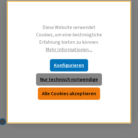
Diese Website verwendet
Cookies, um eine bestmögliche
Erfahrung bieten zu können.
Mehr Informationen ...
Konfigurieren
Nur technisch notwendige
Alle Cookies akzeptieren