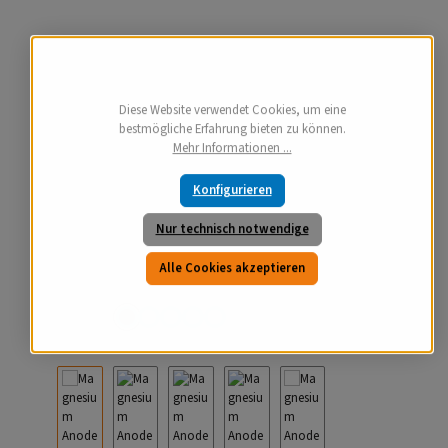
Diese Website verwendet Cookies, um eine
bestmögliche Erfahrung bieten zu können.
Mehr Informationen ...
Konfigurieren
Nur technisch notwendige
Alle Cookies akzeptieren