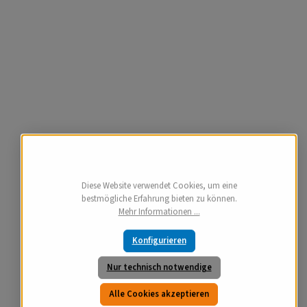
Diese Website verwendet Cookies, um eine
bestmögliche Erfahrung bieten zu können.
Mehr Informationen ...
Konfigurieren
Nur technisch notwendige
Alle Cookies akzeptieren