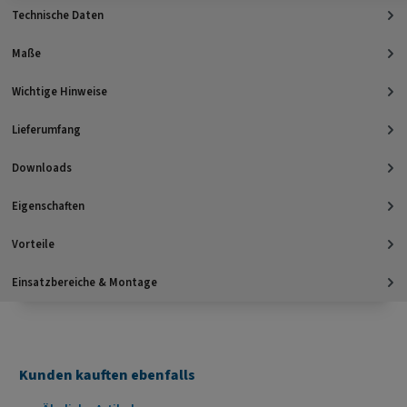
Technische Daten
Maße
Wichtige Hinweise
Lieferumfang
Downloads
Eigenschaften
Vorteile
Einsatzbereiche & Montage
Kunden kauften ebenfalls
Produktgalerie überspringen