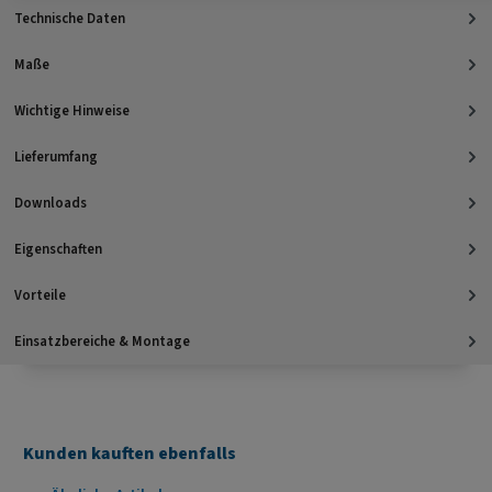
Technische Daten
Maße
Wichtige Hinweise
Lieferumfang
Downloads
Eigenschaften
Vorteile
Einsatzbereiche & Montage
Kunden kauften ebenfalls
Produktgalerie überspringen