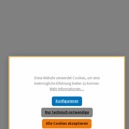
Diese Website verwendet Cookies, um eine
bestmögliche Erfahrung bieten zu können.
Mehr Informationen ...
Konfigurieren
Nur technisch notwendige
Alle Cookies akzeptieren