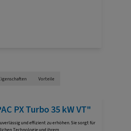
Eigenschaften
Vorteile
AC PX Turbo 35 kW VT"
lässig und effizient zu erhöhen. Sie sorgt für
tlichen Technologie und ihrem