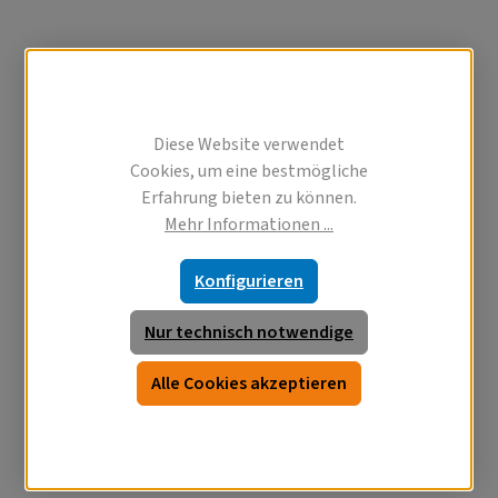
Diese Website verwendet
Cookies, um eine bestmögliche
Erfahrung bieten zu können.
Mehr Informationen ...
Konfigurieren
Nur technisch notwendige
Alle Cookies akzeptieren