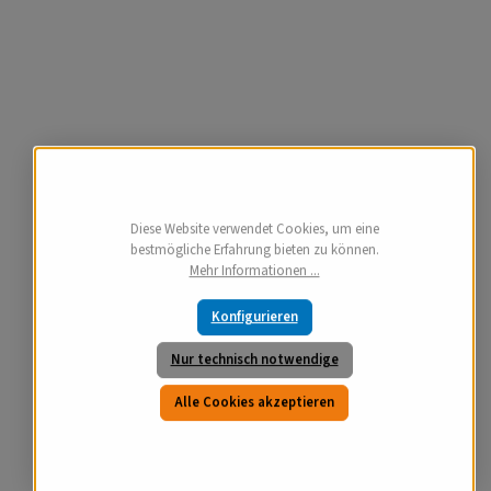
Diese Website verwendet Cookies, um eine
bestmögliche Erfahrung bieten zu können.
Mehr Informationen ...
Konfigurieren
Nur technisch notwendige
Alle Cookies akzeptieren