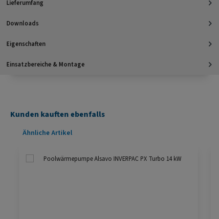
Lieferumfang
Downloads
Eigenschaften
Einsatzbereiche & Montage
Kunden kauften ebenfalls
Produktgalerie überspringen
Ähnliche Artikel