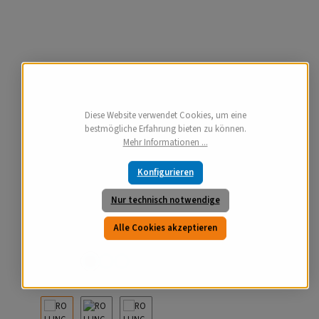
Diese Website verwendet Cookies, um eine
bestmögliche Erfahrung bieten zu können.
Mehr Informationen ...
Konfigurieren
Nur technisch notwendige
Alle Cookies akzeptieren