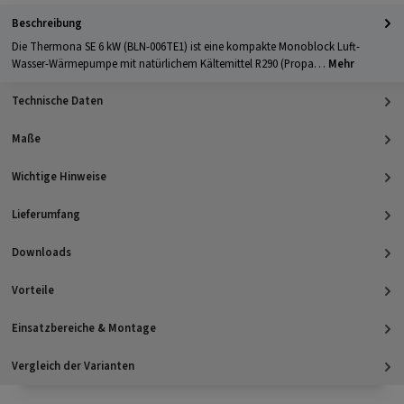
Beschreibung
Die Thermona SE 6 kW (BLN-006TE1) ist eine kompakte Monoblock Luft-
Wasser-Wärmepumpe mit natürlichem Kältemittel R290 (Propa…
Mehr
Technische Daten
Maße
Wichtige Hinweise
Lieferumfang
Downloads
Vorteile
Einsatzbereiche & Montage
Vergleich der Varianten