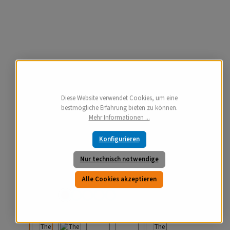
Diese Website verwendet Cookies, um eine
bestmögliche Erfahrung bieten zu können.
Mehr Informationen ...
Konfigurieren
Nur technisch notwendige
Alle Cookies akzeptieren