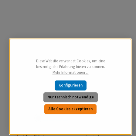
Diese Website verwendet Cookies, um eine
bestmögliche Erfahrung bieten zu können.
Mehr Informationen ...
Konfigurieren
Nur technisch notwendige
Alle Cookies akzeptieren