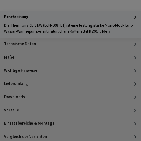
Beschreibung
Die Thermona SE 8 kW (BLN-008TE1) ist eine leistungsstarke Monoblock Luft-
Wasser-Wärmepumpe mit natürlichem Kältemittel R290…
Mehr
Technische Daten
Maße
Wichtige Hinweise
Lieferumfang
Downloads
Vorteile
Einsatzbereiche & Montage
Vergleich der Varianten