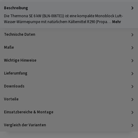
Beschreibung
Die Thermona SE 6 kW (BLN-006TE1) ist eine kompakte Monoblock Luft-
Wasser-Wärmepumpe mit natürlichem Kältemittel R290 (Propa…
Mehr
Technische Daten
Maße
Wichtige Hinweise
Lieferumfang
Downloads
Vorteile
Einsatzbereiche & Montage
Vergleich der Varianten