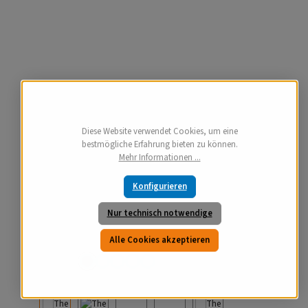
Diese Website verwendet Cookies, um eine
bestmögliche Erfahrung bieten zu können.
Mehr Informationen ...
Konfigurieren
Nur technisch notwendige
Alle Cookies akzeptieren