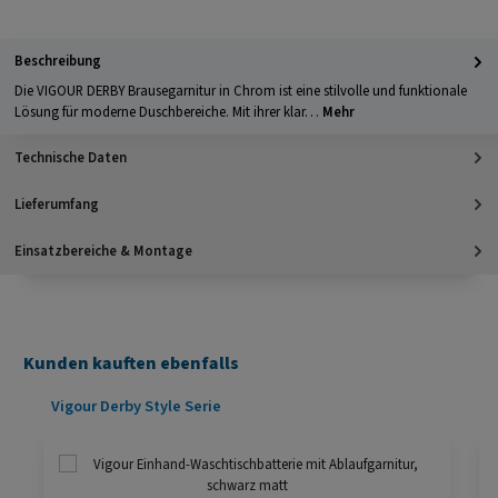
Beschreibung
Die VIGOUR DERBY Brausegarnitur in Chrom ist eine stilvolle und funktionale
Lösung für moderne Duschbereiche. Mit ihrer klar…
Mehr
Technische Daten
Lieferumfang
Einsatzbereiche & Montage
Kunden kauften ebenfalls
Produktgalerie überspringen
Vigour Derby Style Serie