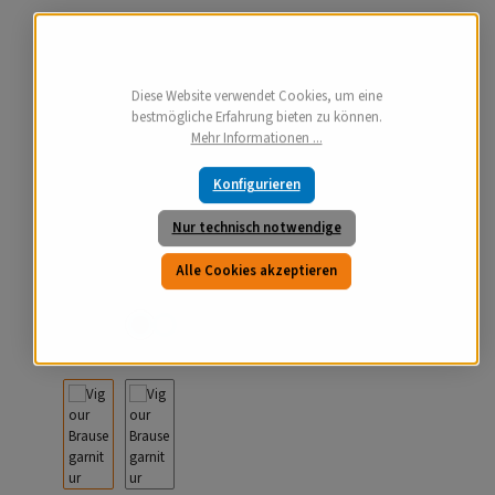
Diese Website verwendet Cookies, um eine
bestmögliche Erfahrung bieten zu können.
Mehr Informationen ...
Konfigurieren
Nur technisch notwendige
Alle Cookies akzeptieren