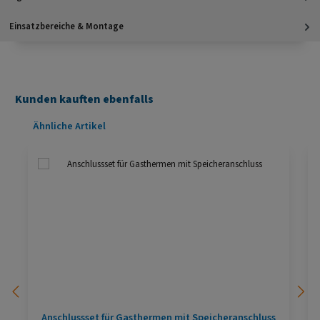
Einsatzbereiche & Montage
Kunden kauften ebenfalls
Produktgalerie überspringen
Ähnliche Artikel
Anschlussset für Gasthermen mit Speicheranschluss