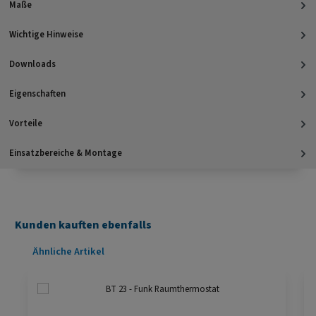
Maße
Wichtige Hinweise
Downloads
Eigenschaften
Vorteile
Einsatzbereiche & Montage
Kunden kauften ebenfalls
Produktgalerie überspringen
Ähnliche Artikel